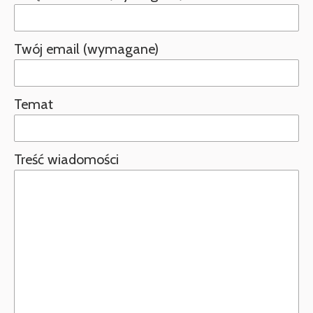
Twój email (wymagane)
Temat
Treść wiadomości