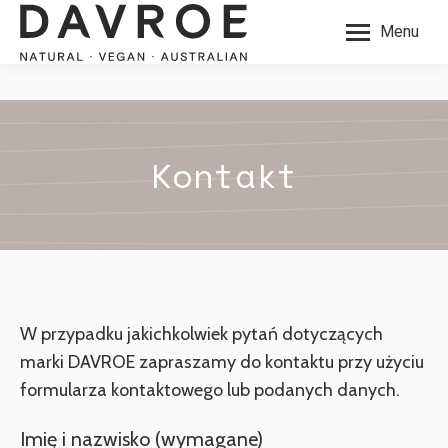
Menu
Kontakt
W przypadku jakichkolwiek pytań dotyczących
marki DAVROE zapraszamy do kontaktu przy użyciu
formularza kontaktowego lub podanych danych.
Imię i nazwisko (wymagane)