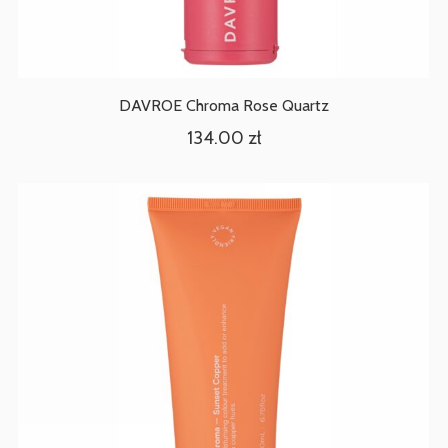
DAVROE Chroma Rose Quartz
134.00
zł