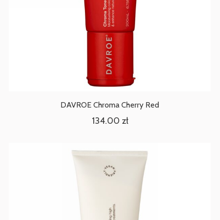
DAVROE Chroma Cherry Red
134.00
zł