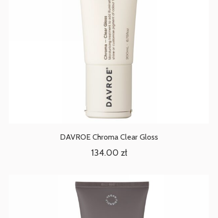
DAVROE Chroma Clear Gloss
134.00
zł