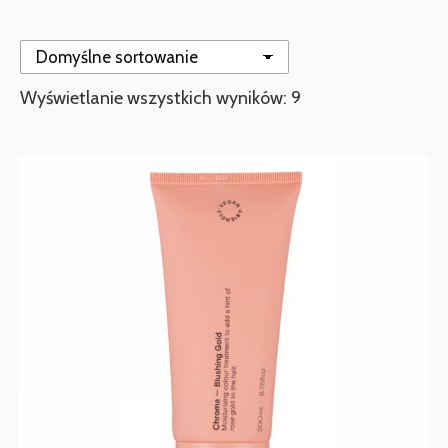
Wyświetlanie wszystkich wyników: 9