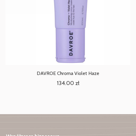
DAVROE Chroma Violet Haze
134.00
zł