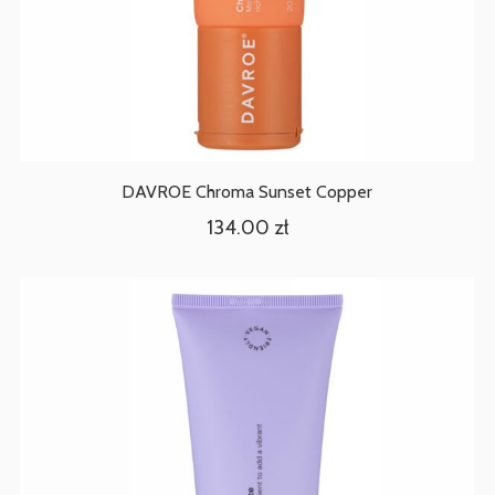
DAVROE Chroma Sunset Copper
134.00
zł