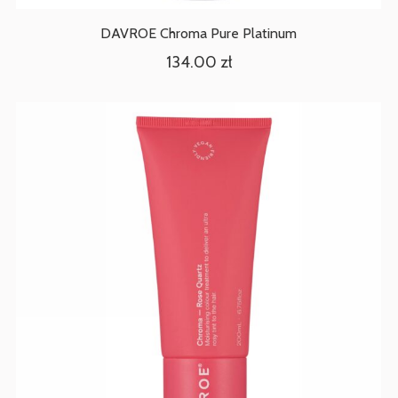
DAVROE Chroma Pure Platinum
134.00
zł