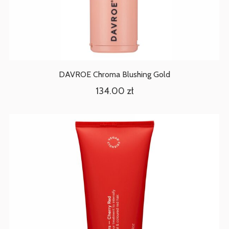
DAVROE Chroma Blushing Gold
134.00
zł