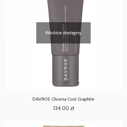
Wkrótce dostępny
DAVROE Chroma Cool Graphite
134.00
zł