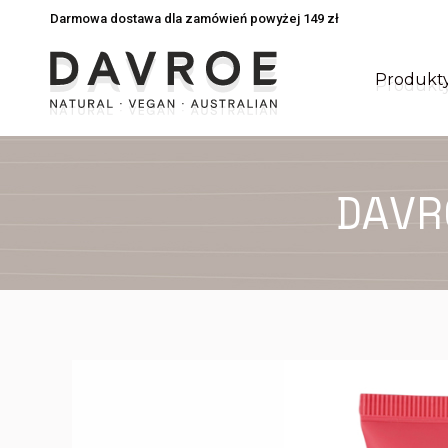
Darmowa dostawa dla zamówień powyżej 149 zł
Darmowa dostawa dla zamówień powyżej 149 zł
Produkt
Produkt
DAVR