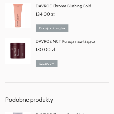
DAVROE Chroma Blushing Gold
134.00
zł
Dodaj do koszyka
DAVROE MCT Kuracja nawilżająca
130.00
zł
Szczegóły
Podobne produkty