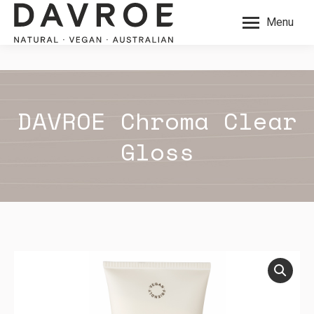
Menu
DAVROE Chroma Clear
Gloss