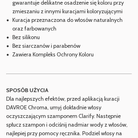
gwarantuje delikatne osadzenie się koloru przy
zmieszaniu z innymi kuracjami koloryzującymi
Kuracja przeznaczona do włosów naturalnych
oraz farbowanych
Bez silikonu
Bez siarczanów i parabenów
Zawiera Kompleks Ochrony Koloru
SPOSÓB UŻYCIA
Dla najlepszych efektów, przed aplikacją kuracji
DAVROE Chroma, umyj dokładnie włosy
oczyszczającym szamponem
Clarify
. Następnie
spłucz szampon i odciśnij nadmiar wody z włosów,
najlepiej przy pomocy ręcznika. Podziel włosy na