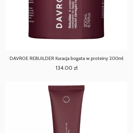
DAVROE REBUILDER Kuracja bogata w proteiny 200ml
134.00
zł