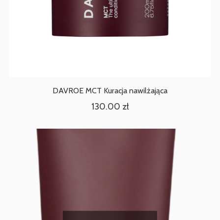
DAVROE MCT Kuracja nawilżająca
130.00
zł