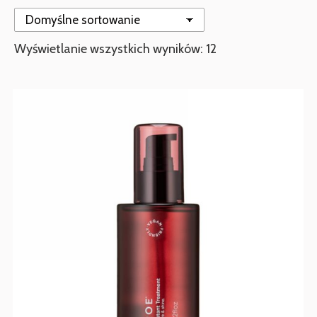
Wyświetlanie wszystkich wyników: 12