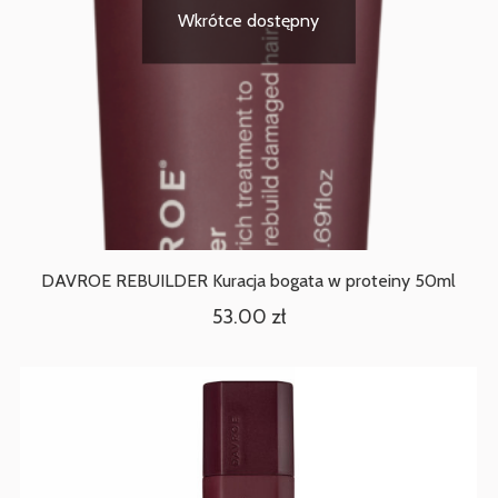
Wkrótce dostępny
DAVROE REBUILDER Kuracja bogata w proteiny 50ml
53.00
zł