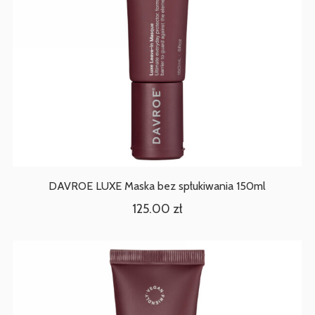
DAVROE LUXE Maska bez spłukiwania 150ml
125.00
zł