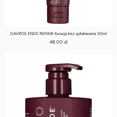
DAVROE ENDS REPAIR Kuracja bez spłukiwania 50ml
48.00
zł