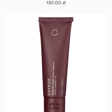
130.00
zł