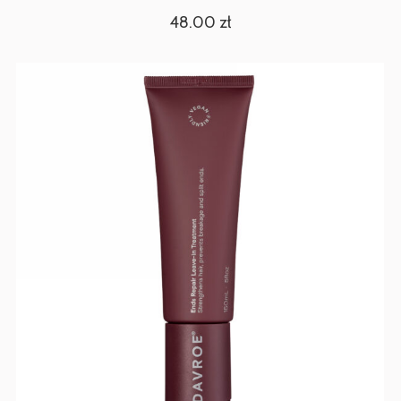
48.00
zł