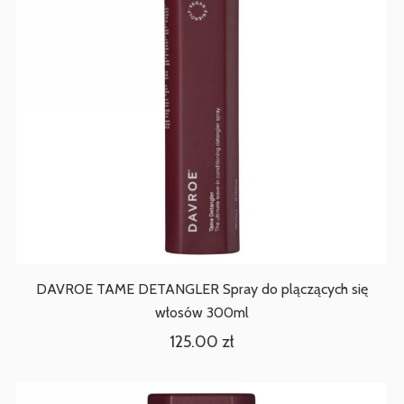
DAVROE TAME DETANGLER Spray do plączących się
włosów 300ml
125.00
zł