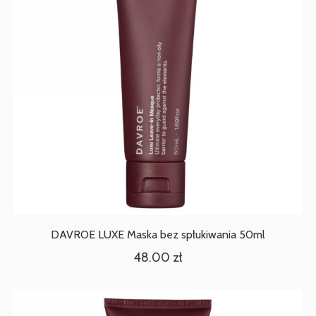
DAVROE LUXE Maska bez spłukiwania 50ml
48.00
zł