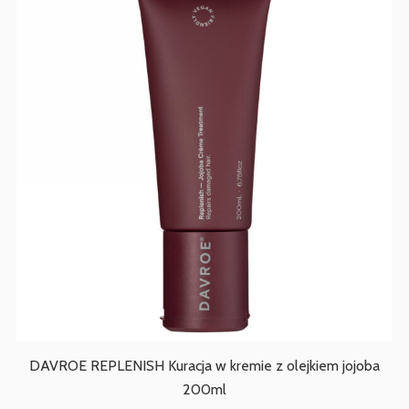
DAVROE REPLENISH Kuracja w kremie z olejkiem jojoba
200ml