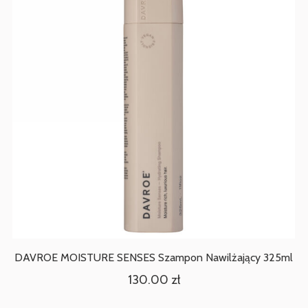
DAVROE MOISTURE SENSES Szampon Nawilżający 325ml
130.00
zł