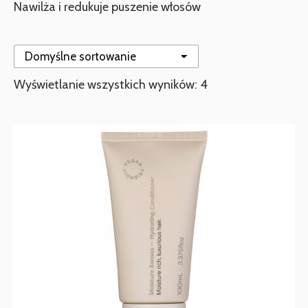
Nawilża i redukuje puszenie włosów
Wyświetlanie wszystkich wyników: 4