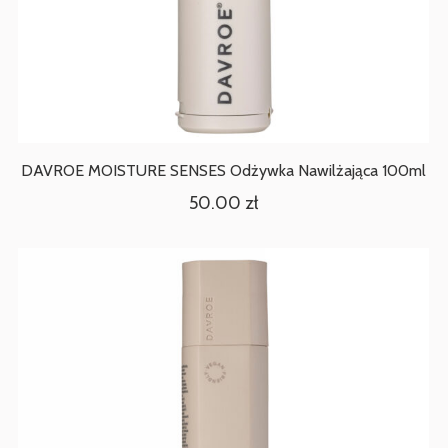
DAVROE MOISTURE SENSES Odżywka Nawilżająca 100ml
50.00
zł