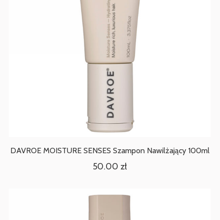
DAVROE MOISTURE SENSES Szampon Nawilżający 100ml
50.00
zł