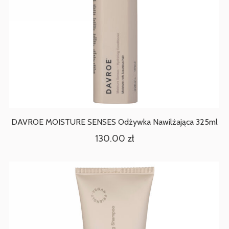
DAVROE MOISTURE SENSES Odżywka Nawilżająca 325ml
130.00
zł