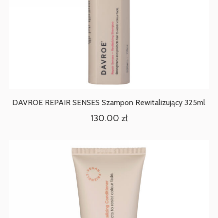
DAVROE REPAIR SENSES Szampon Rewitalizujący 325ml
130.00
zł