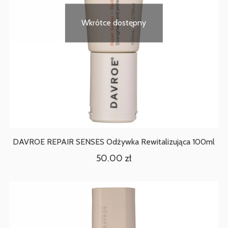
Wkrótce dostępny
DAVROE REPAIR SENSES Odżywka Rewitalizująca 100ml
50.00
zł