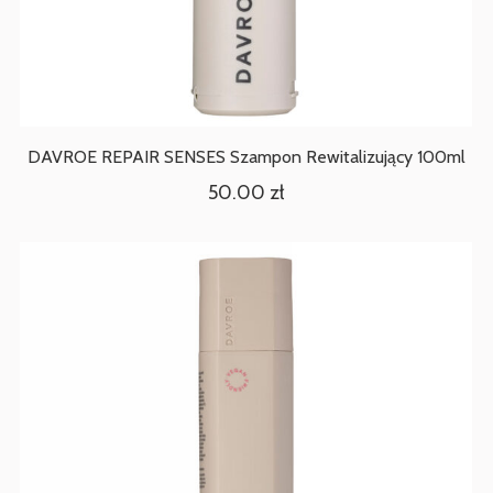
DAVROE REPAIR SENSES Szampon Rewitalizujący 100ml
50.00
zł