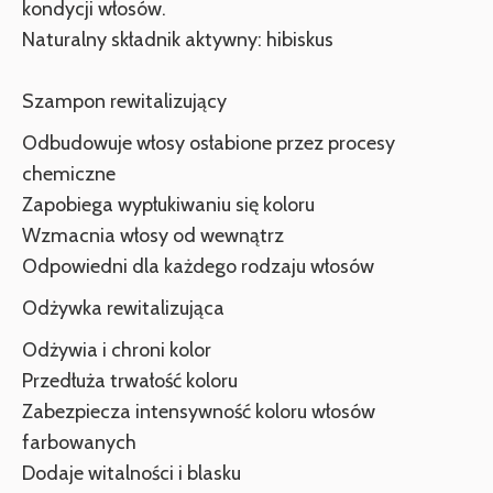
kondycji włosów.
Naturalny składnik aktywny: hibiskus
Szampon rewitalizujący
Odbudowuje włosy osłabione przez procesy
chemiczne
Zapobiega wypłukiwaniu się koloru
Wzmacnia włosy od wewnątrz
Odpowiedni dla każdego rodzaju włosów
Odżywka rewitalizująca
Odżywia i chroni kolor
Przedłuża trwałość koloru
Zabezpiecza intensywność koloru włosów
farbowanych
Dodaje witalności i blasku