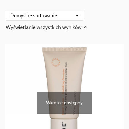
Wyświetlanie wszystkich wyników: 4
Wkrótce dostępny