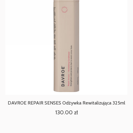
DAVROE REPAIR SENSES Odżywka Rewitalizująca 325ml
130.00
zł