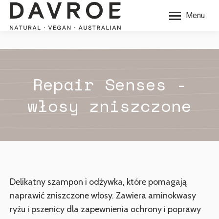
Menu
Repair Senses -
włosy zniszczone
Delikatny szampon i odżywka, które pomagają
naprawić zniszczone włosy. Zawiera aminokwasy
ryżu i pszenicy dla zapewnienia ochrony i poprawy