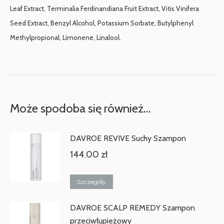
Leaf Extract, Terminalia Ferdinandiana Fruit Extract, Vitis Vinifera
Seed Extract, Benzyl Alcohol, Potassium Sorbate, Butylphenyl
Methylpropional, Limonene, Linalool.
Może spodoba się również…
DAVROE REVIVE Suchy Szampon
144.00
zł
Szczegóły
DAVROE SCALP REMEDY Szampon
przeciwłupieżowy