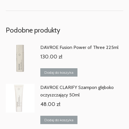
Podobne produkty
DAVROE Fusion Power of Three 225ml
130.00
zł
Dodaj do koszyka
DAVROE CLARIFY Szampon głęboko
oczyszczający 50ml
48.00
zł
Dodaj do koszyka