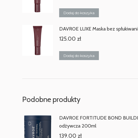
Dodaj do koszyka
DAVROE LUXE Maska bez spłukiwani
125.00
zł
Dodaj do koszyka
Podobne produkty
DAVROE FORTITUDE BOND BUILD
odżywcza 200ml
139.00
zł