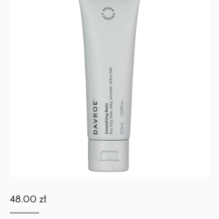
48.00
zł