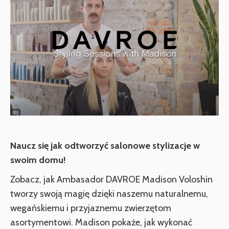
Naucz się jak odtworzyć salonowe stylizacje w
swoim domu!
Zobacz, jak Ambasador DAVROE Madison Voloshin
tworzy swoją magię dzięki naszemu naturalnemu,
wegańskiemu i przyjaznemu zwierzętom
asortymentowi. Madison pokaże, jak wykonać