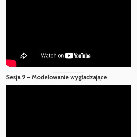
Sesja 9 – Modelowanie wygładzające