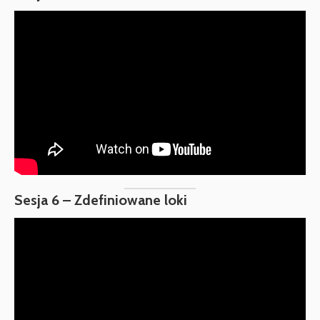
Sesja 6 – Zdefiniowane loki