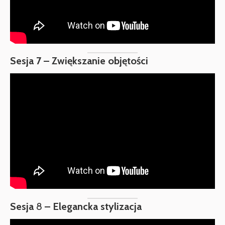
Sesja 7 – Zwiększanie objętości
Sesja
8
– Elegancka stylizacja