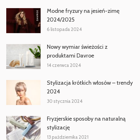
Modne fryzury na jesień-zimę
2024/2025
6 listopada 2024
Nowy wymiar świeżości z
produktami Davroe
14 czerwca 2024
Stylizacja krótkich włosów – trendy
2024
30 stycznia 2024
Fryzjerskie sposoby na naturalną
stylizację
13 października 2021