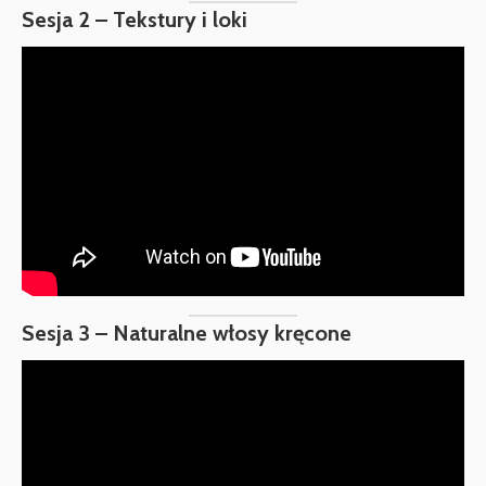
Sesja 2 – Tekstury i loki
Sesja 3 – Naturalne włosy kręcone