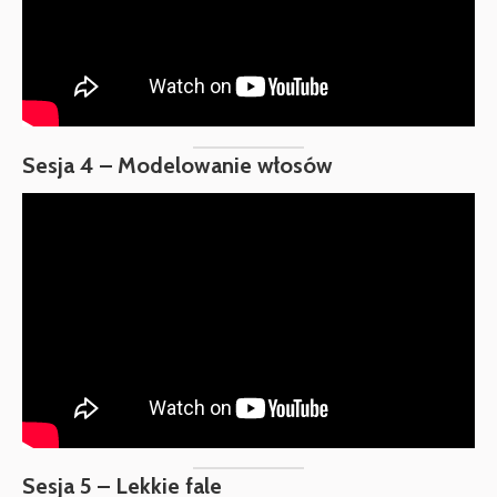
Sesja 4 – Modelowanie włosów
Sesja 5 – Lekkie fale