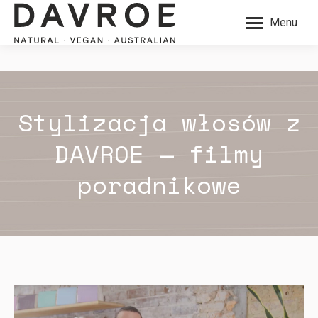
Menu
Stylizacja włosów z
DAVROE — filmy
poradnikowe