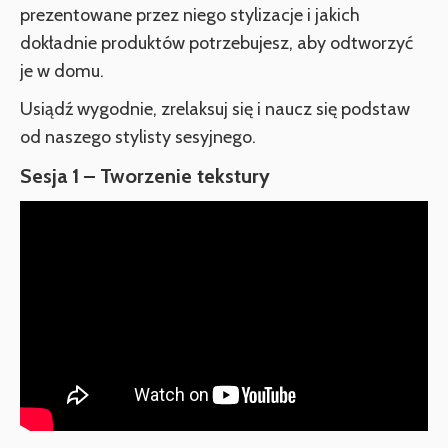
prezentowane przez niego stylizacje i jakich
dokładnie produktów potrzebujesz, aby odtworzyć
je w domu.
Usiądź wygodnie, zrelaksuj się i naucz się podstaw
od naszego stylisty sesyjnego.
Sesja 1 – Tworzenie tekstury