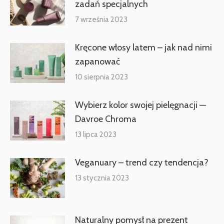
zadań specjalnych
7 września 2023
Kręcone włosy latem – jak nad nimi
zapanować
10 sierpnia 2023
Wybierz kolor swojej pielęgnacji —
Davroe Chroma
13 lipca 2023
Veganuary – trend czy tendencja?
13 stycznia 2023
Naturalny pomysł na prezent