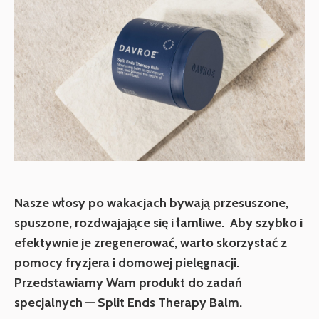
Nasze włosy po wakacjach bywają przesuszone,
spuszone, rozdwajające się i łamliwe. Aby szybko i
efektywnie je zregenerować, warto skorzystać z
pomocy fryzjera i domowej pielęgnacji.
Przedstawiamy Wam produkt do zadań
specjalnych — Split Ends Therapy Balm.