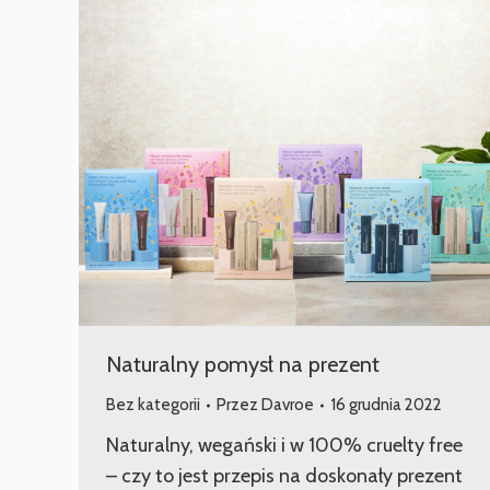
Naturalny pomysł na prezent
Bez kategorii
Przez
Davroe
16 grudnia 2022
Naturalny, wegański i w 100% cruelty free
– czy to jest przepis na doskonały prezent