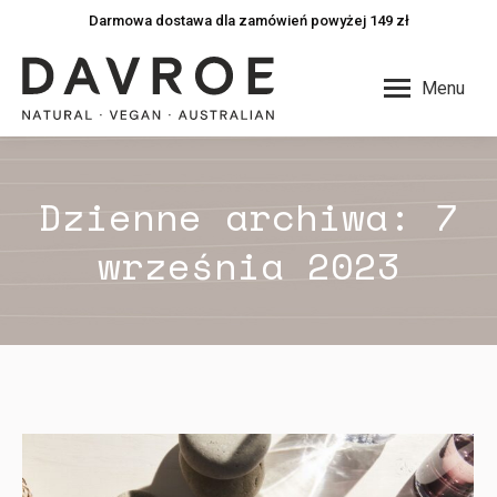
Darmowa dostawa dla zamówień powyżej 149 zł
Menu
Dzienne archiwa:
7
września 2023