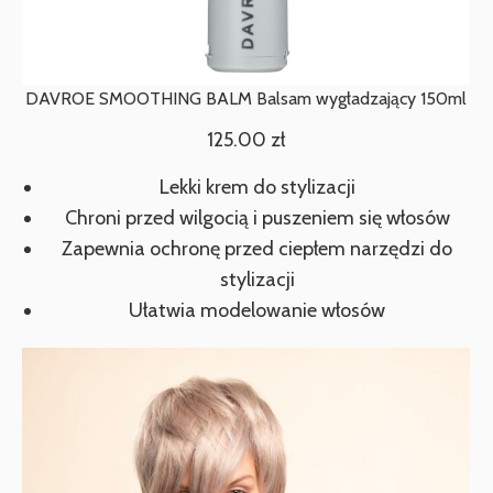
DAVROE SMOOTHING BALM Balsam wygładzający 150ml
125.00
zł
Lekki krem do stylizacji
Chroni przed wilgocią i puszeniem się włosów
Zapewnia ochronę przed ciepłem narzędzi do
stylizacji
Ułatwia modelowanie włosów