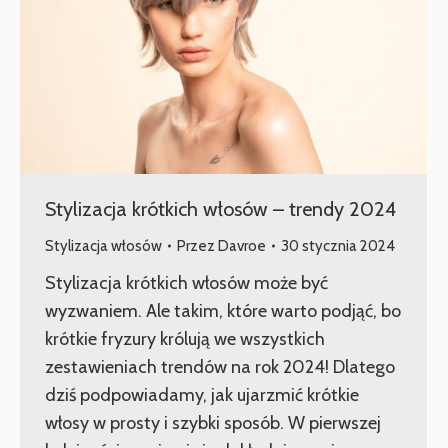
Stylizacja krótkich włosów – trendy 2024
Stylizacja włosów
Przez
Davroe
30 stycznia 2024
Stylizacja krótkich włosów może być
wyzwaniem. Ale takim, które warto podjąć, bo
krótkie fryzury królują we wszystkich
zestawieniach trendów na rok 2024! Dlatego
dziś podpowiadamy, jak ujarzmić krótkie
włosy w prosty i szybki sposób. W pierwszej