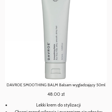
DAVROE SMOOTHING BALM Balsam wygładzający 50ml
48.00
zł
Lekki krem do stylizacji