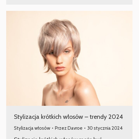
Stylizacja krótkich włosów – trendy 2024
Stylizacja włosów
Przez
Davroe
30 stycznia 2024