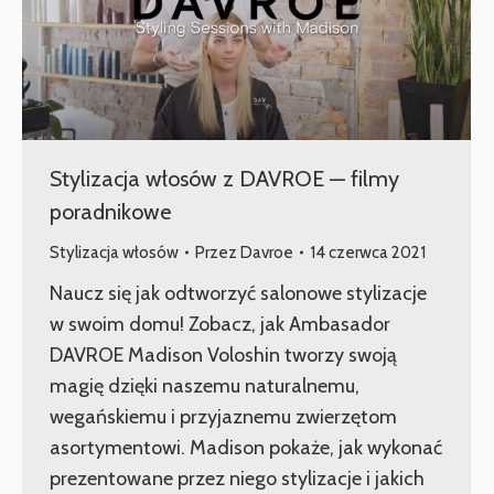
Stylizacja włosów z DAVROE — filmy
poradnikowe
Stylizacja włosów
Przez
Davroe
14 czerwca 2021
Naucz się jak odtworzyć salonowe stylizacje
w swoim domu! Zobacz, jak Ambasador
DAVROE Madison Voloshin tworzy swoją
magię dzięki naszemu naturalnemu,
wegańskiemu i przyjaznemu zwierzętom
asortymentowi. Madison pokaże, jak wykonać
prezentowane przez niego stylizacje i jakich