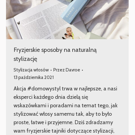
Fryzjerskie sposoby na naturalną
stylizację
Stylizacja włosów
Przez
Davroe
13 października 2021
Akcja #domowystyl trwa w najlepsze, a nasi
eksperci każdego dnia dzielą się
wskazówkami i poradami na temat tego, jak
stylizować włosy samemu tak, aby to było
proste, łatwe i przyjemne. Dziś zdradzamy
wam fryzjerskie tajniki dotyczące stylizacji,