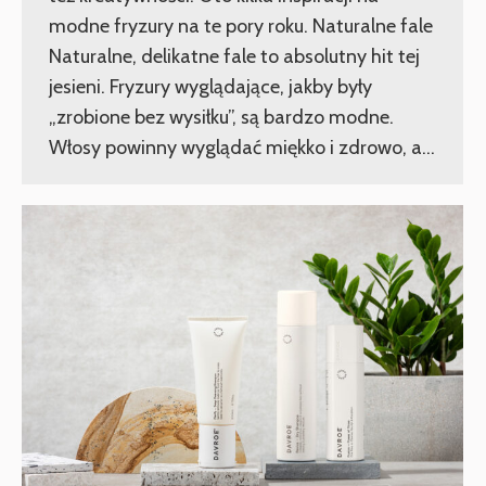
modne fryzury na te pory roku. Naturalne fale
Naturalne, delikatne fale to absolutny hit tej
jesieni. Fryzury wyglądające, jakby były
„zrobione bez wysiłku”, są bardzo modne.
Włosy powinny wyglądać miękko i zdrowo, a…