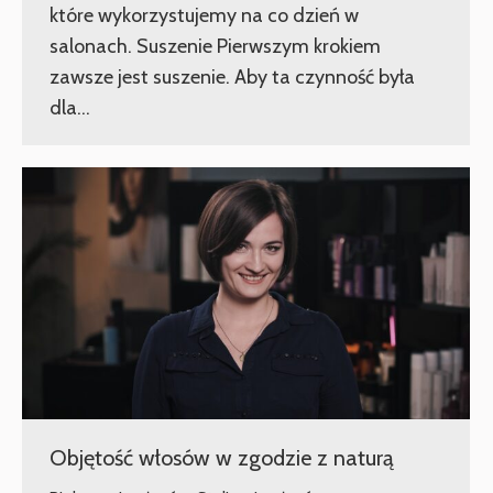
które wykorzystujemy na co dzień w
salonach. Suszenie Pierwszym krokiem
zawsze jest suszenie. Aby ta czynność była
dla…
Objętość włosów w zgodzie z naturą